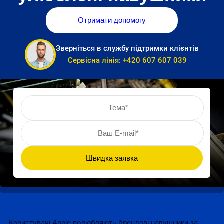
Отримати допомогу
Зверніться в службу підтримки клієнтів
Сервісна лінія:
+420 607 607 039
Користувачі Apple полюбляють брендові навушники за