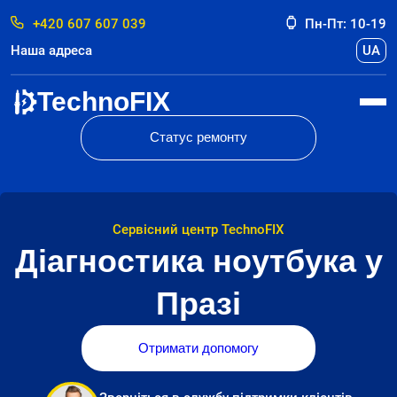
+420 607 607 039
Пн-Пт: 10-19
Наша адреса
UA
TechnoFIX
Статус ремонту
Сервісний центр TechnoFIX
Діагностика ноутбука у
Празі
Отримати допомогу