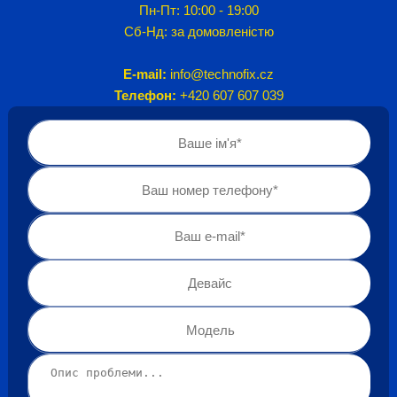
Пн-Пт: 10:00 - 19:00
Сб-Нд: за домовленістю
E-mail:
info@technofix.cz
Телефон:
+420 607 607 039