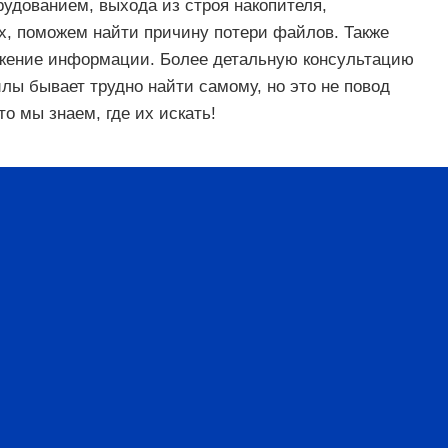
орудованием, выхода из строя накопителя,
, поможем найти причину потери файлов. Также
тожение информации. Более детальную консультацию
ы бывает трудно найти самому, но это не повод
то мы знаем, где их искать!