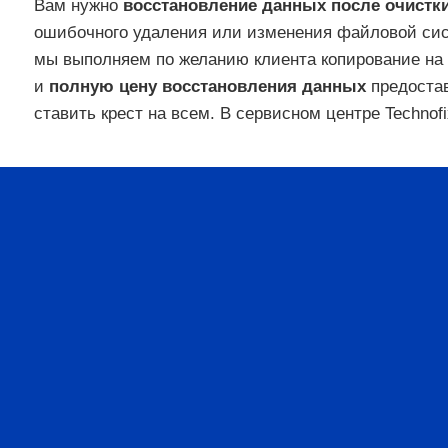
Вам нужно
восстановление данных после очистк
ошибочного удаления или изменения файловой сис
мы выполняем по желанию клиента копирование на 
и
полную цену восстановления данных
предостав
ставить крест на всем. В сервисном центре Techno